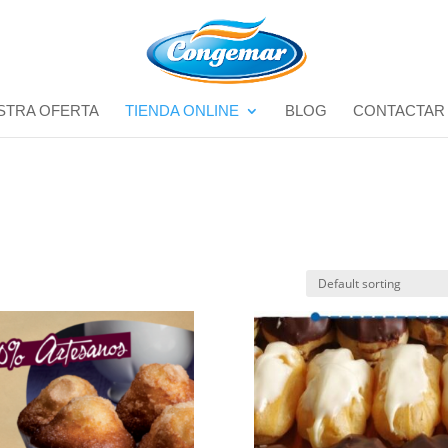
STRA OFERTA
TIENDA ONLINE
BLOG
CONTACTAR