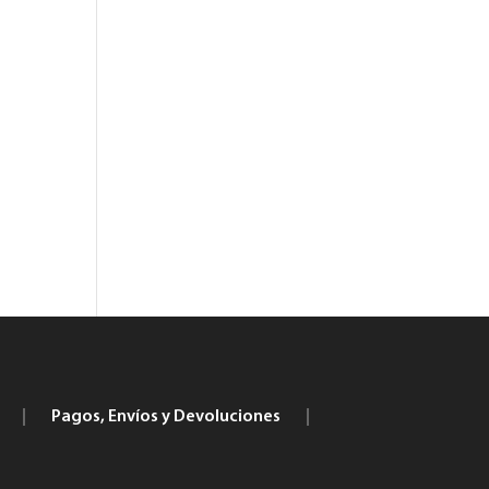
|
Pagos, Envíos y Devoluciones
|