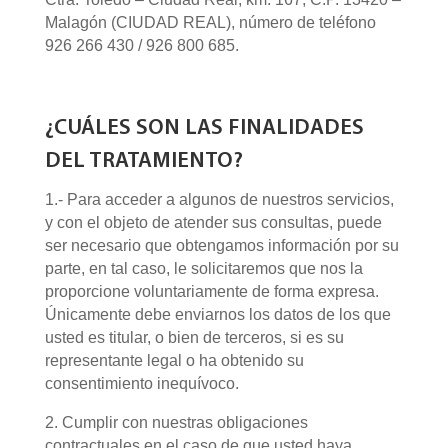
Malagón (CIUDAD REAL), número de teléfono
926 266 430 / 926 800 685.
¿CUÁLES SON LAS FINALIDADES
DEL TRATAMIENTO?
1.- Para acceder a algunos de nuestros servicios,
y con el objeto de atender sus consultas, puede
ser necesario que obtengamos información por su
parte, en tal caso, le solicitaremos que nos la
proporcione voluntariamente de forma expresa.
Únicamente debe enviarnos los datos de los que
usted es titular, o bien de terceros, si es su
representante legal o ha obtenido su
consentimiento inequívoco.
2. Cumplir con nuestras obligaciones
contractuales en el caso de que usted haya