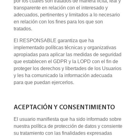
por los cuales son tratados de manera lícita, leal y
transparente en relación con el interesado y
adecuados, pertinentes y limitados a lo necesario
en relación con los fines para los que son
tratados.
El RESPONSABLE garantiza que ha
implementado políticas técnicas y organizativas
apropiadas para aplicar las medidas de seguridad
que establecen el GDPR y la LOPD con el fin de
proteger los derechos y libertades de los Usuarios
y les ha comunicado la información adecuada
para que puedan ejercerlos.
ACEPTACIÓN Y CONSENTIMIENTO
El usuario manifiesta que ha sido informado sobre
nuestra política de protección de datos y consiente
su tratamiento con las finalidades expresadas