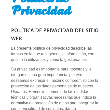
Privacidad
POLÍTICA DE PRIVACIDAD DEL SITIO
WEB
La presente política de privacidad describe las
formas en la que recogemos la información, con
qué fin la utilizamos y cómo la gestionamos.
Su privacidad es importante para nosotros y le
otorgamos una gran importancia, por eso
deseamos expresar el máximo compromiso con la
protección de los datos personales de nuestros
Usuarios. Hemos implementado las medidas
técnicas y organizativas necesarias que indica la
normativa de protección de datos para asegurar la
confidencialidad de sus datos, dando