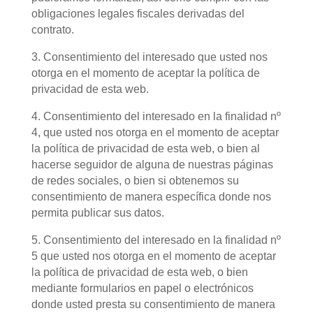
obligaciones legales fiscales derivadas del
contrato.
3. Consentimiento del interesado que usted nos
otorga en el momento de aceptar la política de
privacidad de esta web.
4. Consentimiento del interesado en la finalidad nº
4, que usted nos otorga en el momento de aceptar
la política de privacidad de esta web, o bien al
hacerse seguidor de alguna de nuestras páginas
de redes sociales, o bien si obtenemos su
consentimiento de manera específica donde nos
permita publicar sus datos.
5. Consentimiento del interesado en la finalidad nº
5 que usted nos otorga en el momento de aceptar
la política de privacidad de esta web, o bien
mediante formularios en papel o electrónicos
donde usted presta su consentimiento de manera