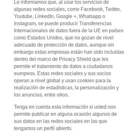
Le informamos que, al usar los servicios de
algunas redes sociales, como Facebook, Twitter,
Youtube, LinkedIn, Google +, Whatsapp o
Instagram, se puede producir Transferencias
Internacionales de datos fuera de la UE en países
como Estados Unidos, que no gozan de nivel
adecuado de protección de datos, aunque sin
embargo estas empresas están han sido incluidas
dentro del marco de Privacy Shield que les
permite el tratamiento de datos a ciudadanos
europeos. Estas redes sociales y sus socios
operan a nivel global y usan cookies para la
realización de estadísticas, la personalización y
los anuncios, entre otros.
Tenga en cuenta esta información si usted nos
permite publicar en alguna ocasión algunos de
sus datos en las redes sociales en las que
tengamos un perfil abierto.