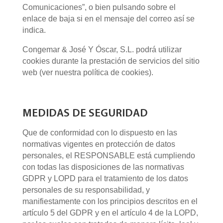
Comunicaciones”, o bien pulsando sobre el
enlace de baja si en el mensaje del correo así se
indica.
Congemar & José Y Óscar, S.L. podrá utilizar
cookies durante la prestación de servicios del sitio
web (ver nuestra política de cookies).
MEDIDAS DE SEGURIDAD
Que de conformidad con lo dispuesto en las
normativas vigentes en protección de datos
personales, el RESPONSABLE está cumpliendo
con todas las disposiciones de las normativas
GDPR y LOPD para el tratamiento de los datos
personales de su responsabilidad, y
manifiestamente con los principios descritos en el
artículo 5 del GDPR y en el artículo 4 de la LOPD,