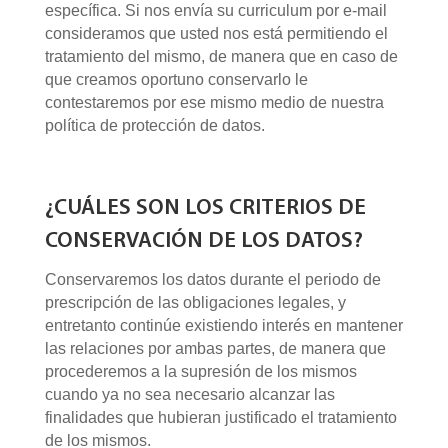
específica. Si nos envía su curriculum por e-mail
consideramos que usted nos está permitiendo el
tratamiento del mismo, de manera que en caso de
que creamos oportuno conservarlo le
contestaremos por ese mismo medio de nuestra
política de protección de datos.
¿CUÁLES SON LOS CRITERIOS DE
CONSERVACIÓN DE LOS DATOS?
Conservaremos los datos durante el periodo de
prescripción de las obligaciones legales, y
entretanto continúe existiendo interés en mantener
las relaciones por ambas partes, de manera que
procederemos a la supresión de los mismos
cuando ya no sea necesario alcanzar las
finalidades que hubieran justificado el tratamiento
de los mismos.