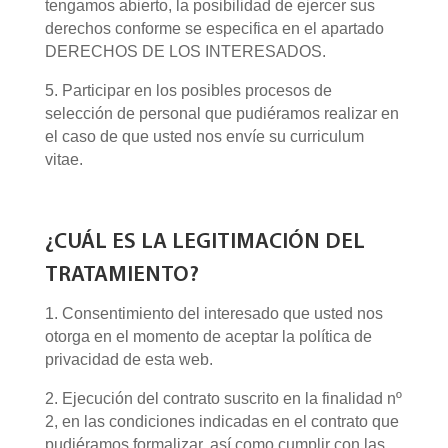
tengamos abierto, la posibilidad de ejercer sus
derechos conforme se especifica en el apartado
DERECHOS DE LOS INTERESADOS.
5. Participar en los posibles procesos de
selección de personal que pudiéramos realizar en
el caso de que usted nos envíe su curriculum
vitae.
¿CUÁL ES LA LEGITIMACIÓN DEL
TRATAMIENTO?
1. Consentimiento del interesado que usted nos
otorga en el momento de aceptar la política de
privacidad de esta web.
2. Ejecución del contrato suscrito en la finalidad nº
2, en las condiciones indicadas en el contrato que
pudiéramos formalizar, así como cumplir con las