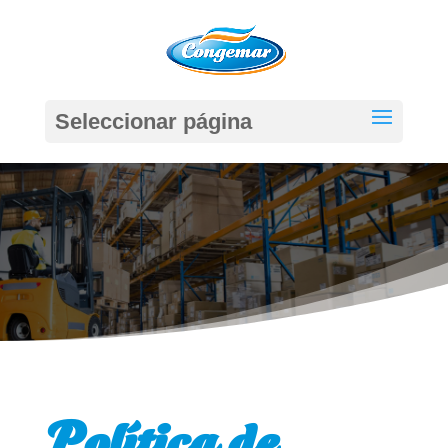
Seleccionar página
Política de