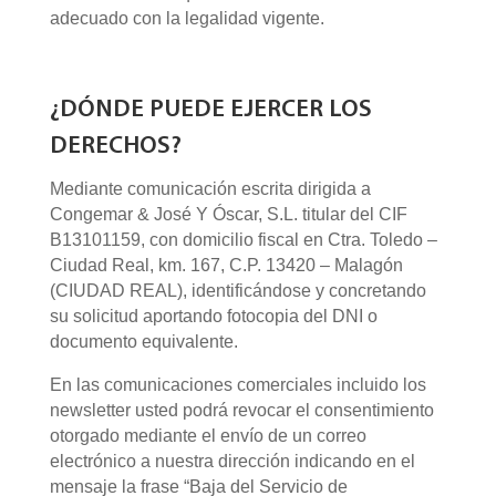
adecuado con la legalidad vigente.
¿DÓNDE PUEDE EJERCER LOS
DERECHOS?
Mediante comunicación escrita dirigida a
Congemar & José Y Óscar, S.L. titular del CIF
B13101159, con domicilio fiscal en Ctra. Toledo –
Ciudad Real, km. 167, C.P. 13420 – Malagón
(CIUDAD REAL), identificándose y concretando
su solicitud aportando fotocopia del DNI o
documento equivalente.
En las comunicaciones comerciales incluido los
newsletter usted podrá revocar el consentimiento
otorgado mediante el envío de un correo
electrónico a nuestra dirección indicando en el
mensaje la frase “Baja del Servicio de