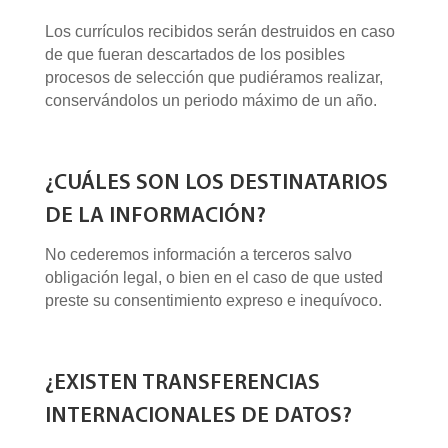
Los currículos recibidos serán destruidos en caso
de que fueran descartados de los posibles
procesos de selección que pudiéramos realizar,
conservándolos un periodo máximo de un año.
¿CUÁLES SON LOS DESTINATARIOS
DE LA INFORMACIÓN?
No cederemos información a terceros salvo
obligación legal, o bien en el caso de que usted
preste su consentimiento expreso e inequívoco.
¿EXISTEN TRANSFERENCIAS
INTERNACIONALES DE DATOS?