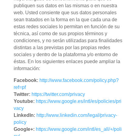
publiquen sus datos en las mismas o en nuestra
web. Usted consiente que sus datos personales
sean tratados en la forma en la que cada una de
estas redes sociales lo permitan en función de su
técnica, así como de sus propios términos y
condiciones, y no serán utilizadas para finalidades
distintas a las previstas por las propias redes
sociales y dentro de la plataforma y/o entorno de
éstas. En los siguientes enlaces puede ampliar la
información:
Facebook:
http://www.facebook.com/policy.php?
ref=pf
Twitter:
https://twitter.com/privacy
Youtube:
https://www.google.es/intl/es/policies/pri
vacy
LinkedIn:
http://www.linkedin.com/legal/privacy-
policy
Google+:
https://www.google.com/intl/es_all/+/poli