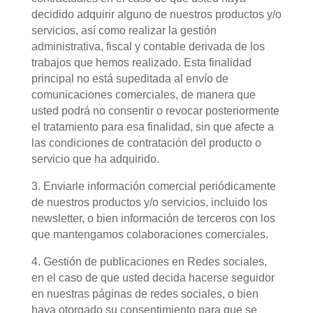
decidido adquirir alguno de nuestros productos y/o
servicios, así como realizar la gestión
administrativa, fiscal y contable derivada de los
trabajos que hemos realizado. Esta finalidad
principal no está supeditada al envío de
comunicaciones comerciales, de manera que
usted podrá no consentir o revocar posteriormente
el tratamiento para esa finalidad, sin que afecte a
las condiciones de contratación del producto o
servicio que ha adquirido.
3. Enviarle información comercial periódicamente
de nuestros productos y/o servicios, incluido los
newsletter, o bien información de terceros con los
que mantengamos colaboraciones comerciales.
4. Gestión de publicaciones en Redes sociales,
en el caso de que usted decida hacerse seguidor
en nuestras páginas de redes sociales, o bien
haya otorgado su consentimiento para que se