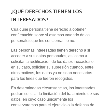
¿QUÉ DERECHOS TIENEN LOS
INTERESADOS?
Cualquier persona tiene derecho a obtener
confirmación sobre si estamos tratando datos
personales que les conciernan, o no.
Las personas interesadas tienen derecho a si
acceder a sus datos personales, así como a
solicitar la rectificación de los datos inexactos o,
en su caso, solicitar su supresión cuando, entre
otros motivos, los datos ya no sean necesarios
para los fines que fueron recogidos.
En determinadas circunstancias, los interesados
podrán solicitar la limitación del tratamiento de sus
datos, en cuyo caso únicamente los
conservaremos para el ejercicio o la defensa de