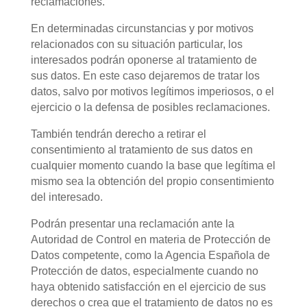
reclamaciones.
En determinadas circunstancias y por motivos
relacionados con su situación particular, los
interesados podrán oponerse al tratamiento de
sus datos. En este caso dejaremos de tratar los
datos, salvo por motivos legítimos imperiosos, o el
ejercicio o la defensa de posibles reclamaciones.
También tendrán derecho a retirar el
consentimiento al tratamiento de sus datos en
cualquier momento cuando la base que legítima el
mismo sea la obtención del propio consentimiento
del interesado.
Podrán presentar una reclamación ante la
Autoridad de Control en materia de Protección de
Datos competente, como la Agencia Española de
Protección de datos, especialmente cuando no
haya obtenido satisfacción en el ejercicio de sus
derechos o crea que el tratamiento de datos no es