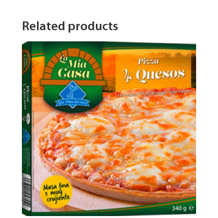
Related products