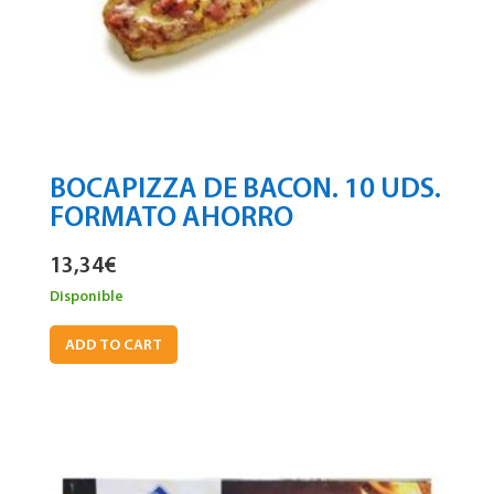
BOCAPIZZA DE BACON. 10 UDS.
FORMATO AHORRO
13,34
€
Disponible
ADD TO CART