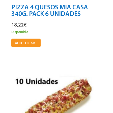
PIZZA 4 QUESOS MIA CASA
340G. PACK 6 UNIDADES
18,22
€
Disponible
ADD TO CART