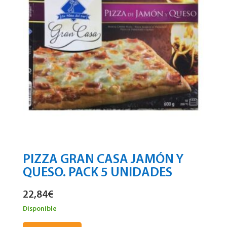
PIZZA GRAN CASA JAMÓN Y
QUESO. PACK 5 UNIDADES
22,84
€
Disponible