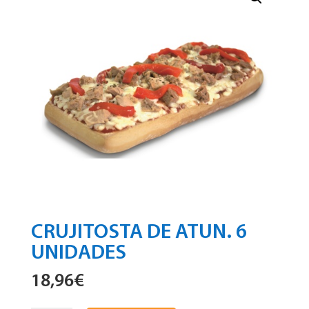
CRUJITOSTA DE ATÚN. 6
UNIDADES
18,96
€