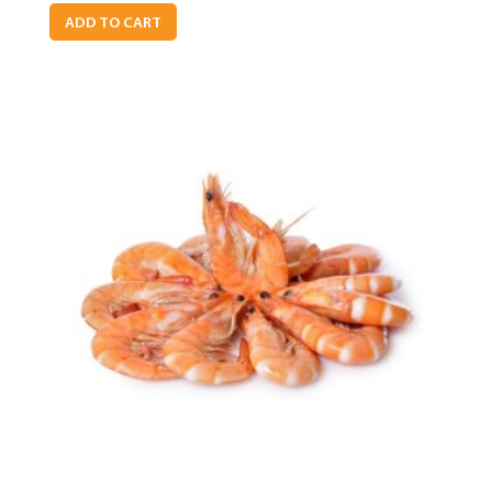
ADD TO CART