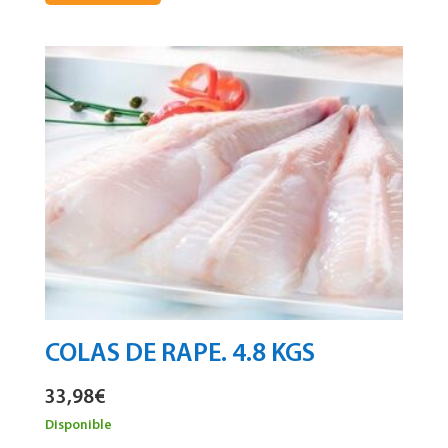
COLAS DE RAPE. 4.8 KGS
33,98
€
Disponible