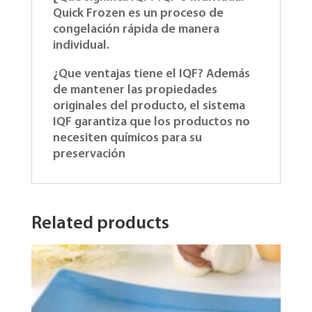
Quick Frozen es un proceso de
congelación rápida de manera
individual.
¿Que ventajas tiene el IQF? Además
de mantener las propiedades
originales del producto, el sistema
IQF garantiza que los productos no
necesiten químicos para su
preservación
Related products