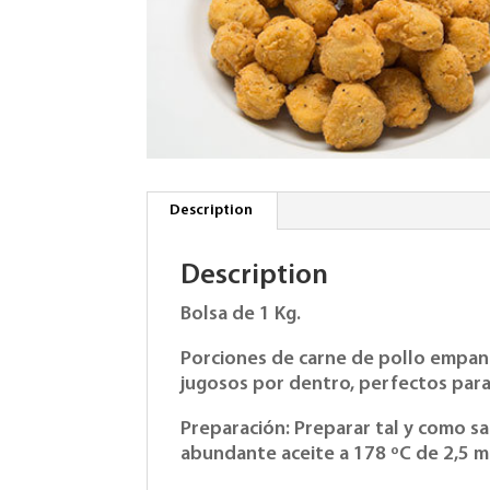
Description
Description
Bolsa de 1 Kg.
Porciones de carne de pollo empana
jugosos por dentro, perfectos para 
Preparación: Preparar tal y como sal
abundante aceite a 178 ºC de 2,5 m