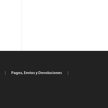
|
Pagos, Envíos y Devoluciones
|