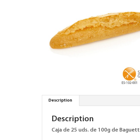
Description
Description
Caja de 25 uds. de 100g de Baguet