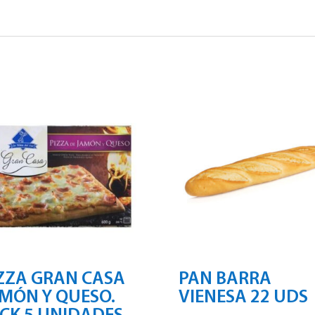
ZZA GRAN CASA
PAN BARRA
MÓN Y QUESO.
VIENESA 22 UDS