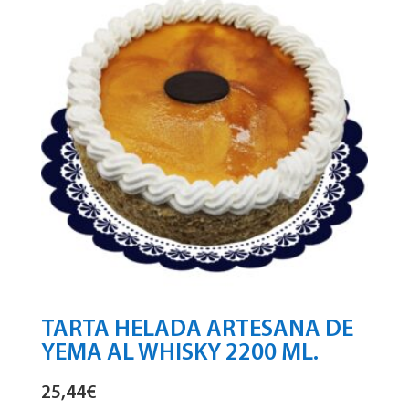
TARTA HELADA ARTESANA DE
YEMA AL WHISKY 2200 ML.
25,44
€