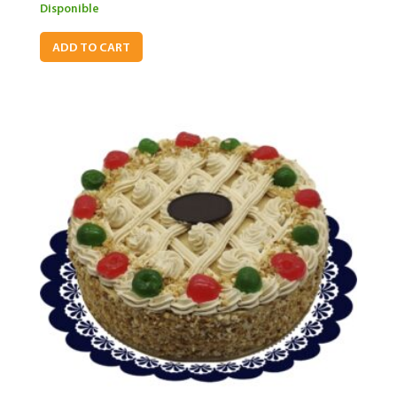
Disponible
ADD TO CART