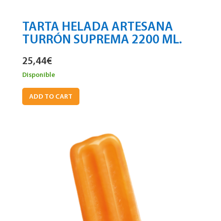
TARTA HELADA ARTESANA
TURRÓN SUPREMA 2200 ML.
25,44
€
Disponible
ADD TO CART