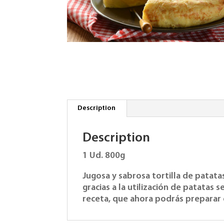
Description
Description
1 Ud. 800g
Jugosa y sabrosa tortilla de patat
gracias a la utilización de patatas 
receta, que ahora podrás preparar