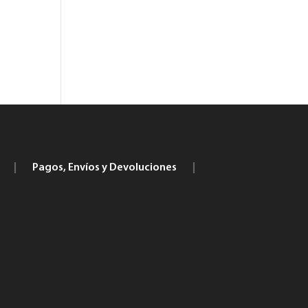
|
Pagos, Envíos y Devoluciones
|